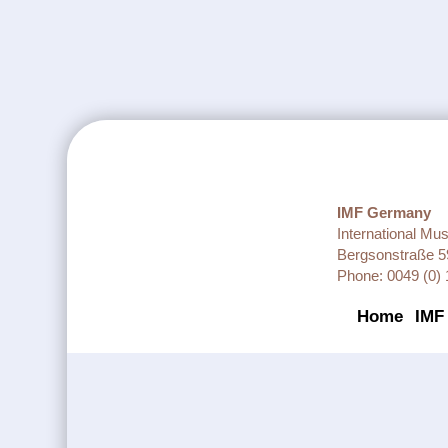
IMF Germany
International Mu
Bergsonstraße 5
Phone: 0049 (0) 
Home
IMF