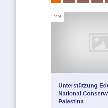
2026
Unterstützung Ed
National Conserv
Palestina