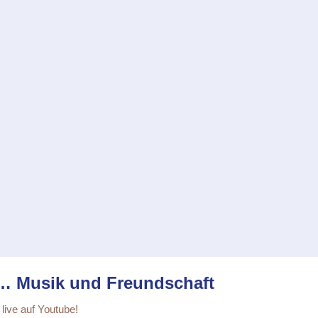
… Musik und Freundschaft
live auf Youtube!