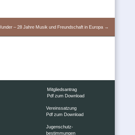
Wunder – 28 Jahre Musik und Freundschaft in Europa →
Mitgliedsantrag
Pdf zum Download
Vereinssatzung
Pdf zum Download
Jugenschutz-
bestimmungen